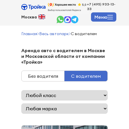
+7 (495) 933-13-
33
Меню
Москва
Главная
Весь автопарк
С водителем
Аренда авто с водителем в Москве
и Московской области от компании
«Тройка»
Без водителя
С водителем